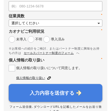
*
従業員数
*
カオナビご利用状況
未導入
不明
導入済み
※お客様への紹介をご検討、またはパートナー制度に興味をお持
ちの方は
セールスパートナー制度のフォーム
へ
*
個人情報の取り扱い
個人情報の取り扱いについて同意します。
個人情報の取り扱い
入力内容を送信する
フォーム送信後、ダウンロードURLを記載したメールをお送り致