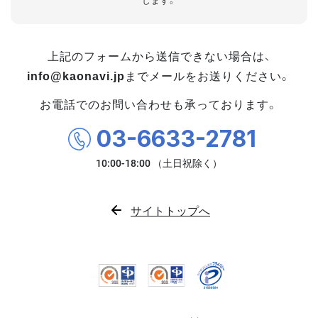
します。
上記のフォームから送信できない場合は、
info@kaonavi.jp
までメールをお送りください。
お電話でのお問い合わせも承っております。
03-6633-2781
サイトトップへ