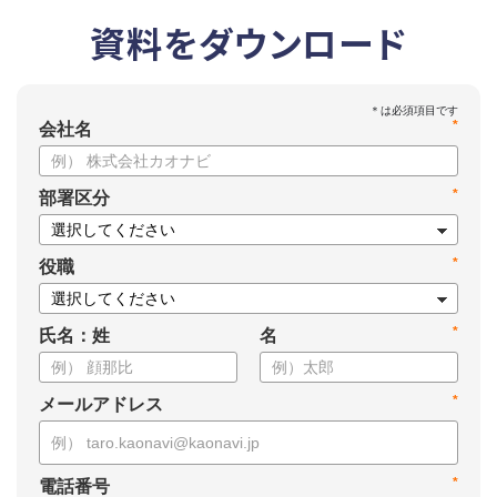
資料をダウンロード
*
会社名
*
部署区分
*
役職
*
氏名：姓
名
*
メールアドレス
*
電話番号