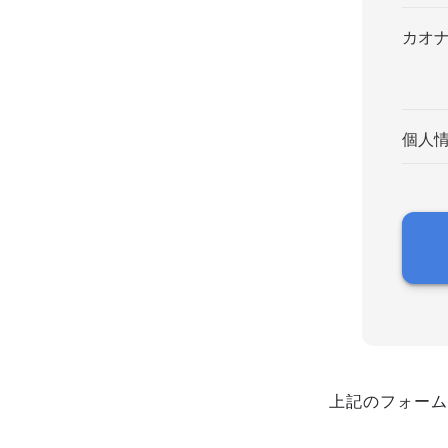
カオ
個人
上記のフォーム