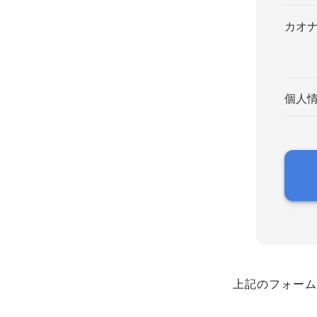
カオ
個人
上記のフォーム