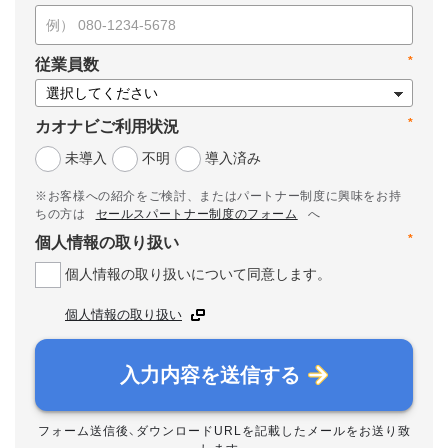
*
従業員数
*
カオナビご利用状況
未導入
不明
導入済み
※お客様への紹介をご検討、またはパートナー制度に興味をお持
ちの方は
セールスパートナー制度のフォーム
へ
*
個人情報の取り扱い
個人情報の取り扱いについて同意します。
個人情報の取り扱い
入力内容を送信する
フォーム送信後、ダウンロードURLを記載したメールをお送り致