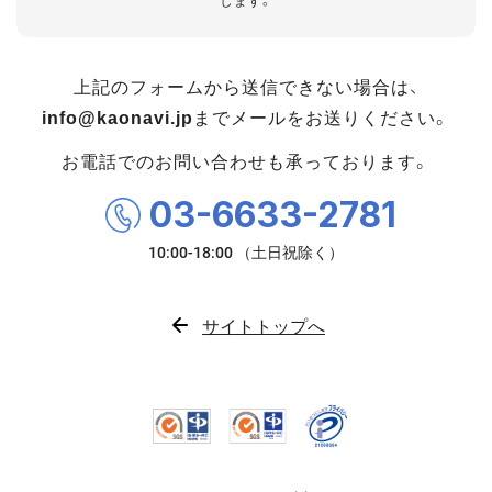
します。
上記のフォームから送信できない場合は、
info@kaonavi.jp
までメールをお送りください。
お電話でのお問い合わせも承っております。
03-6633-2781
サイトトップへ