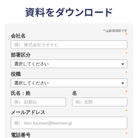
資料をダウンロード
*
会社名
*
部署区分
*
役職
*
氏名：姓
名
*
メールアドレス
*
電話番号