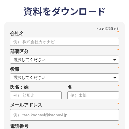
資料をダウンロード
*
会社名
*
部署区分
*
役職
*
氏名：姓
名
*
メールアドレス
*
電話番号