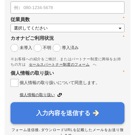
*
従業員数
*
カオナビご利用状況
未導入
不明
導入済み
※お客様への紹介をご検討、またはパートナー制度に興味をお持
ちの方は
セールスパートナー制度のフォーム
へ
*
個人情報の取り扱い
個人情報の取り扱いについて同意します。
個人情報の取り扱い
入力内容を送信する
フォーム送信後、ダウンロードURLを記載したメールをお送り致