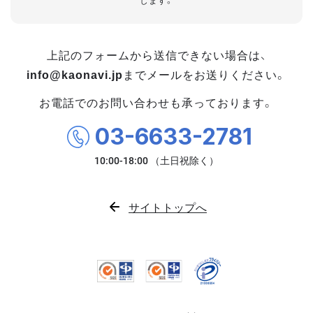
します。
上記のフォームから送信できない場合は、
info@kaonavi.jp
までメールをお送りください。
お電話でのお問い合わせも承っております。
03-6633-2781
サイトトップへ