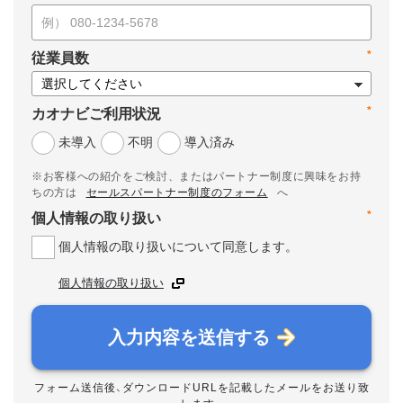
*
従業員数
*
カオナビご利用状況
未導入
不明
導入済み
※お客様への紹介をご検討、またはパートナー制度に興味をお持
ちの方は
セールスパートナー制度のフォーム
へ
*
個人情報の取り扱い
個人情報の取り扱いについて同意します。
個人情報の取り扱い
入力内容を送信する
フォーム送信後、ダウンロードURLを記載したメールをお送り致