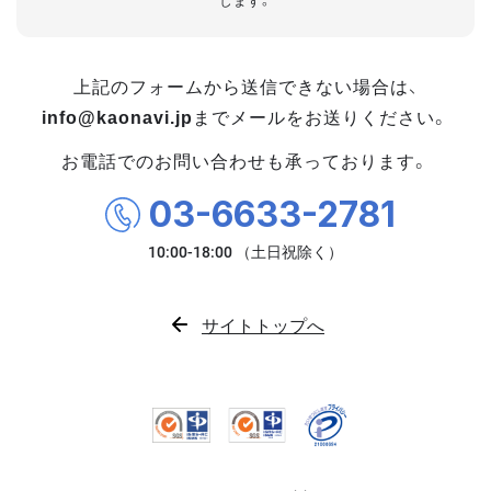
します。
上記のフォームから送信できない場合は、
info@kaonavi.jp
までメールをお送りください。
お電話でのお問い合わせも承っております。
03-6633-2781
サイトトップへ