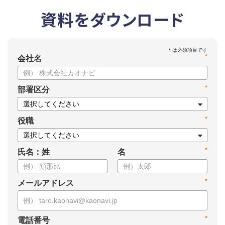
資料をダウンロード
*
会社名
*
部署区分
*
役職
*
氏名：姓
名
*
メールアドレス
*
電話番号