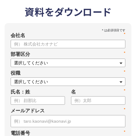
資料をダウンロード
*
会社名
*
部署区分
*
役職
*
氏名：姓
名
*
メールアドレス
*
電話番号