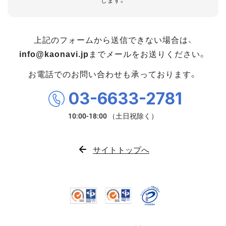
します。
上記のフォームから送信できない場合は、
info@kaonavi.jp
までメールをお送りください。
お電話でのお問い合わせも承っております。
03-6633-2781
サイトトップへ