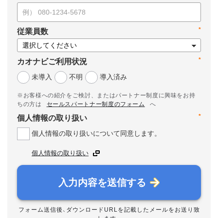
*
従業員数
*
カオナビご利用状況
未導入
不明
導入済み
※お客様への紹介をご検討、またはパートナー制度に興味をお持
ちの方は
セールスパートナー制度のフォーム
へ
*
個人情報の取り扱い
個人情報の取り扱いについて同意します。
個人情報の取り扱い
入力内容を送信する
フォーム送信後、ダウンロードURLを記載したメールをお送り致