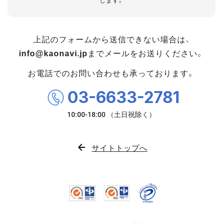
します。
上記のフォームから送信できない場合は、
info@kaonavi.jp
までメールをお送りください。
お電話でのお問い合わせも承っております。
03-6633-2781
サイトトップへ