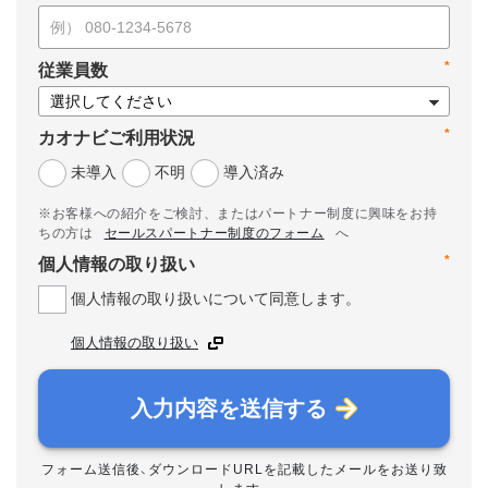
*
従業員数
*
カオナビご利用状況
未導入
不明
導入済み
※お客様への紹介をご検討、またはパートナー制度に興味をお持
ちの方は
セールスパートナー制度のフォーム
へ
*
個人情報の取り扱い
個人情報の取り扱いについて同意します。
個人情報の取り扱い
入力内容を送信する
フォーム送信後、ダウンロードURLを記載したメールをお送り致