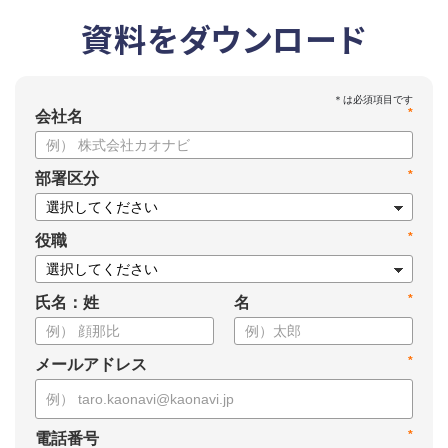
資料をダウンロード
*
会社名
*
部署区分
*
役職
*
氏名：姓
名
*
メールアドレス
*
電話番号