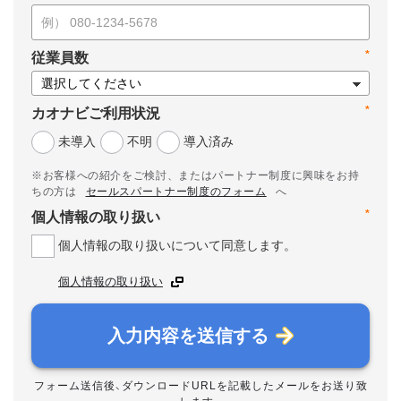
*
従業員数
*
カオナビご利用状況
未導入
不明
導入済み
※お客様への紹介をご検討、またはパートナー制度に興味をお持
ちの方は
セールスパートナー制度のフォーム
へ
*
個人情報の取り扱い
個人情報の取り扱いについて同意します。
個人情報の取り扱い
入力内容を送信する
フォーム送信後、ダウンロードURLを記載したメールをお送り致