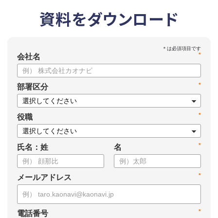
資料をダウンロード
*
会社名
*
部署区分
*
役職
*
氏名：姓
名
*
メールアドレス
*
電話番号