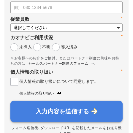
*
従業員数
*
カオナビご利用状況
未導入
不明
導入済み
※お客様への紹介をご検討、またはパートナー制度に興味をお持
ちの方は
セールスパートナー制度のフォーム
へ
*
個人情報の取り扱い
個人情報の取り扱いについて同意します。
個人情報の取り扱い
入力内容を送信する
フォーム送信後、ダウンロードURLを記載したメールをお送り致