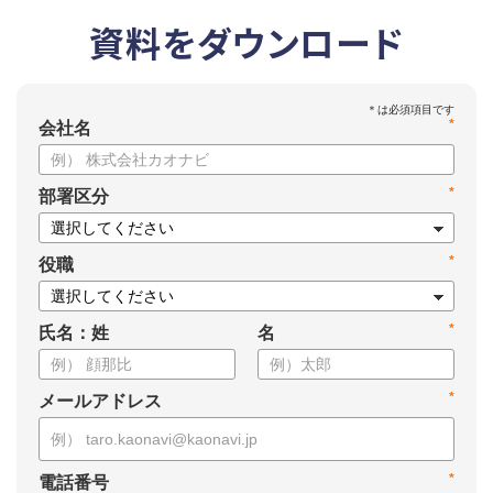
資料をダウンロード
*
会社名
*
部署区分
*
役職
*
氏名：姓
名
*
メールアドレス
*
電話番号