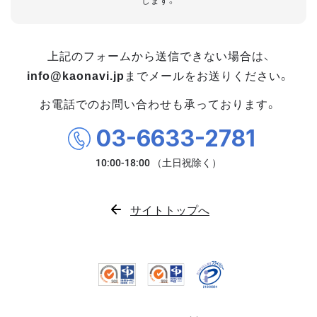
します。
上記のフォームから送信できない場合は、
info@kaonavi.jp
までメールをお送りください。
お電話でのお問い合わせも承っております。
03-6633-2781
サイトトップへ