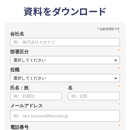
資料をダウンロード
*
会社名
*
部署区分
*
役職
*
氏名：姓
名
*
メールアドレス
*
電話番号