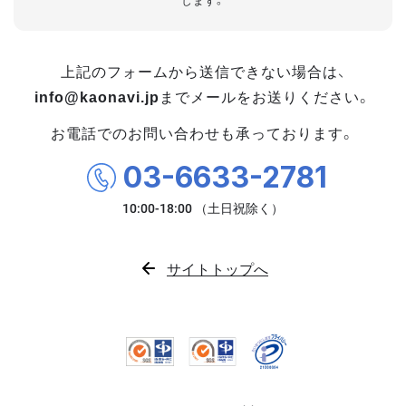
します。
上記のフォームから送信できない場合は、
info@kaonavi.jp
までメールをお送りください。
お電話でのお問い合わせも承っております。
03-6633-2781
サイトトップへ