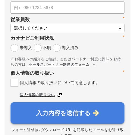
*
従業員数
*
カオナビご利用状況
未導入
不明
導入済み
※お客様への紹介をご検討、またはパートナー制度に興味をお持
ちの方は
セールスパートナー制度のフォーム
へ
*
個人情報の取り扱い
個人情報の取り扱いについて同意します。
個人情報の取り扱い
入力内容を送信する
フォーム送信後、ダウンロードURLを記載したメールをお送り致