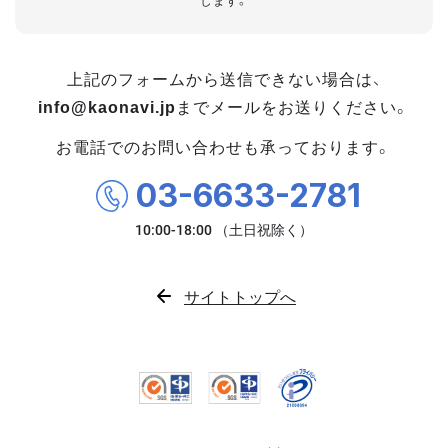
します。
上記のフォームから送信できない場合は、
info@kaonavi.jp
までメールをお送りください。
お電話でのお問い合わせも承っております。
03-6633-2781
サイトトップへ