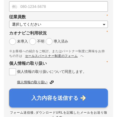
*
従業員数
*
カオナビご利用状況
未導入
不明
導入済み
※お客様への紹介をご検討、またはパートナー制度に興味をお持
ちの方は
セールスパートナー制度のフォーム
へ
*
個人情報の取り扱い
個人情報の取り扱いについて同意します。
個人情報の取り扱い
入力内容を送信する
フォーム送信後、ダウンロードURLを記載したメールをお送り致