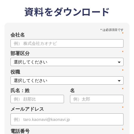
資料をダウンロード
*
会社名
*
部署区分
*
役職
*
氏名：姓
名
*
メールアドレス
*
電話番号