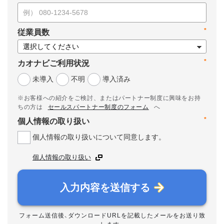
*
従業員数
*
カオナビご利用状況
未導入
不明
導入済み
※お客様への紹介をご検討、またはパートナー制度に興味をお持
ちの方は
セールスパートナー制度のフォーム
へ
*
個人情報の取り扱い
個人情報の取り扱いについて同意します。
個人情報の取り扱い
入力内容を送信する
フォーム送信後、ダウンロードURLを記載したメールをお送り致