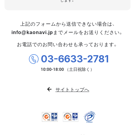
します。
上記のフォームから送信できない場合は、
info@kaonavi.jp
までメールをお送りください。
お電話でのお問い合わせも承っております。
03-6633-2781
サイトトップへ