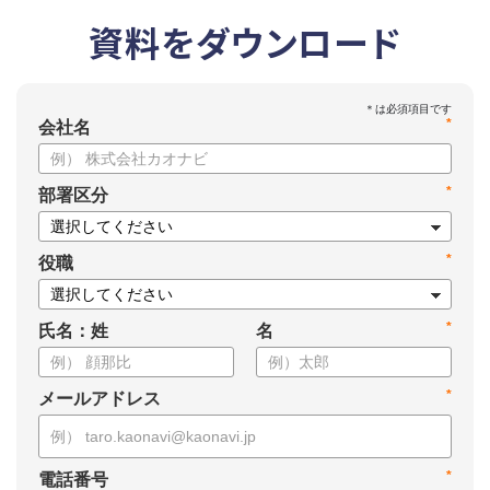
資料をダウンロード
*
会社名
*
部署区分
*
役職
*
氏名：姓
名
*
メールアドレス
*
電話番号