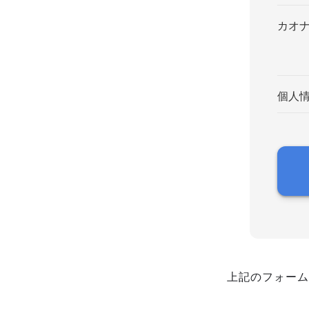
カオ
個人
上記のフォーム