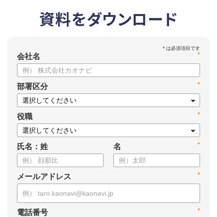
資料をダウンロード
*
会社名
*
部署区分
*
役職
*
氏名：姓
名
*
メールアドレス
*
電話番号