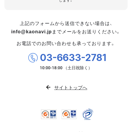
します。
上記のフォームから送信できない場合は、
info@kaonavi.jp
までメールをお送りください。
お電話でのお問い合わせも承っております。
03-6633-2781
サイトトップへ