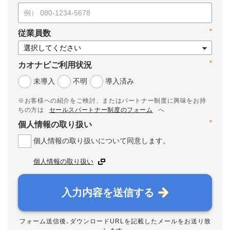
*
従業員数
*
カオナビご利用状況
未導入
不明
導入済み
※お客様への紹介をご検討、またはパートナー制度に興味をお持
ちの方は
セールスパートナー制度のフォーム
へ
*
個人情報の取り扱い
個人情報の取り扱いについて同意します。
個人情報の取り扱い
入力内容を送信する
フォーム送信後、ダウンロードURLを記載したメールをお送り致