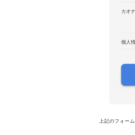
カオ
個人
上記のフォーム