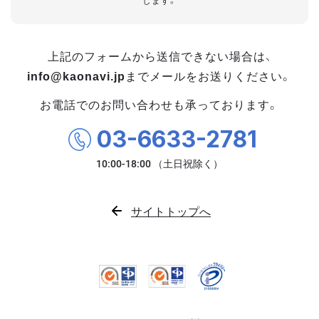
します。
上記のフォームから送信できない場合は、
info@kaonavi.jp
までメールをお送りください。
お電話でのお問い合わせも承っております。
03-6633-2781
サイトトップへ