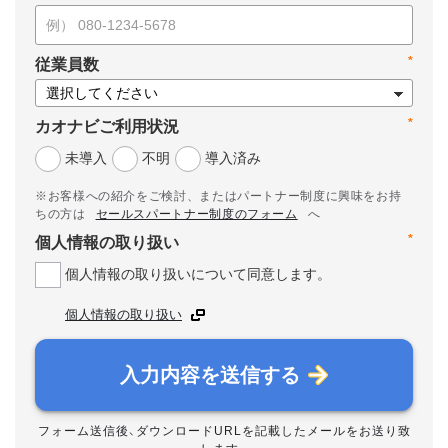
*
従業員数
*
カオナビご利用状況
未導入
不明
導入済み
※お客様への紹介をご検討、またはパートナー制度に興味をお持
ちの方は
セールスパートナー制度のフォーム
へ
*
個人情報の取り扱い
個人情報の取り扱いについて同意します。
個人情報の取り扱い
入力内容を送信する
フォーム送信後、ダウンロードURLを記載したメールをお送り致