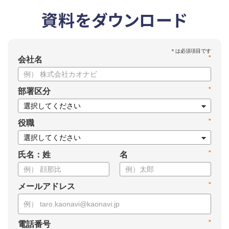
資料をダウンロード
*
会社名
*
部署区分
*
役職
*
氏名：姓
名
*
メールアドレス
*
電話番号