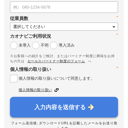
*
従業員数
*
カオナビご利用状況
未導入
不明
導入済み
※お客様への紹介をご検討、またはパートナー制度に興味をお持
ちの方は
セールスパートナー制度のフォーム
へ
*
個人情報の取り扱い
個人情報の取り扱いについて同意します。
個人情報の取り扱い
入力内容を送信する
フォーム送信後、ダウンロードURLを記載したメールをお送り致