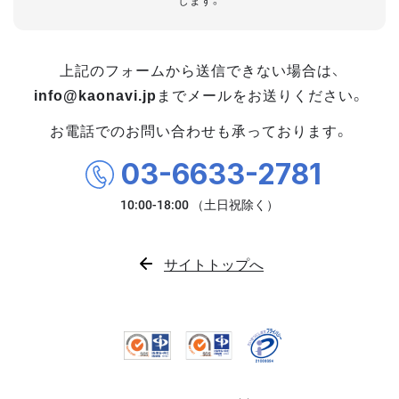
します。
上記のフォームから送信できない場合は、
info@kaonavi.jp
までメールをお送りください。
お電話でのお問い合わせも承っております。
03-6633-2781
サイトトップへ