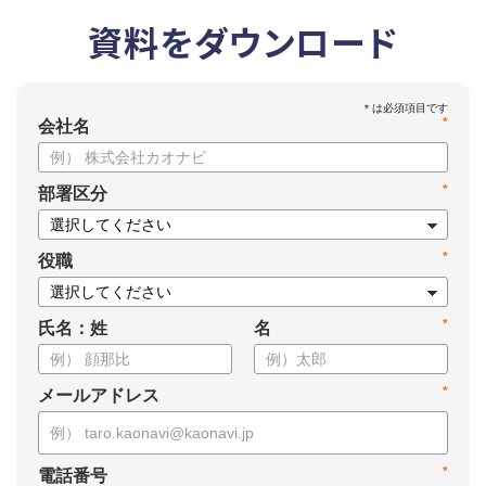
資料をダウンロード
*
会社名
*
部署区分
*
役職
*
氏名：姓
名
*
メールアドレス
*
電話番号