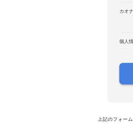
カオ
個人
上記のフォーム