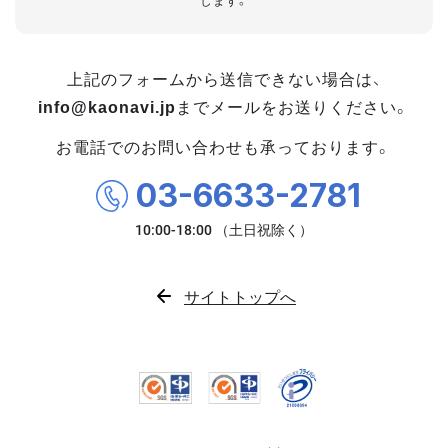
します。
上記のフォームから送信できない場合は、
info@kaonavi.jp
までメールをお送りください。
お電話でのお問い合わせも承っております。
03-6633-2781
サイトトップへ