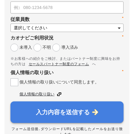
*
従業員数
*
カオナビご利用状況
未導入
不明
導入済み
※お客様への紹介をご検討、またはパートナー制度に興味をお持
ちの方は
セールスパートナー制度のフォーム
へ
*
個人情報の取り扱い
個人情報の取り扱いについて同意します。
個人情報の取り扱い
入力内容を送信する
フォーム送信後、ダウンロードURLを記載したメールをお送り致