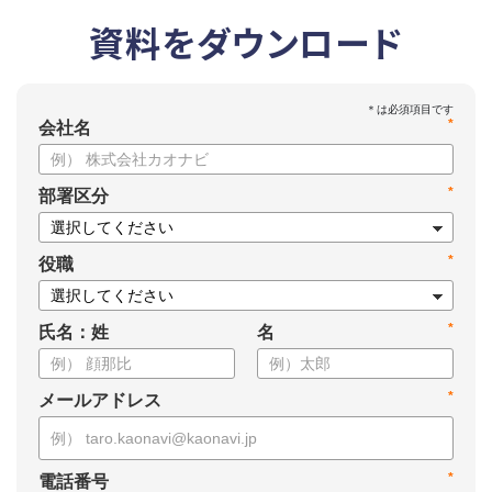
資料をダウンロード
*
会社名
*
部署区分
*
役職
*
氏名：姓
名
*
メールアドレス
*
電話番号