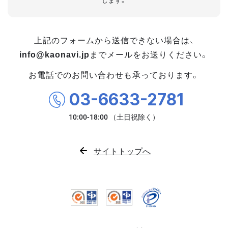
します。
上記のフォームから送信できない場合は、
info@kaonavi.jp
までメールをお送りください。
お電話でのお問い合わせも承っております。
03-6633-2781
サイトトップへ