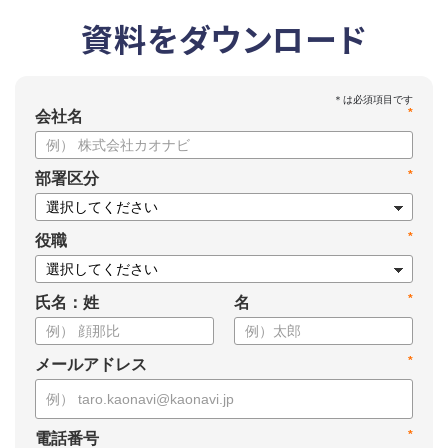
資料をダウンロード
*
会社名
*
部署区分
*
役職
*
氏名：姓
名
*
メールアドレス
*
電話番号