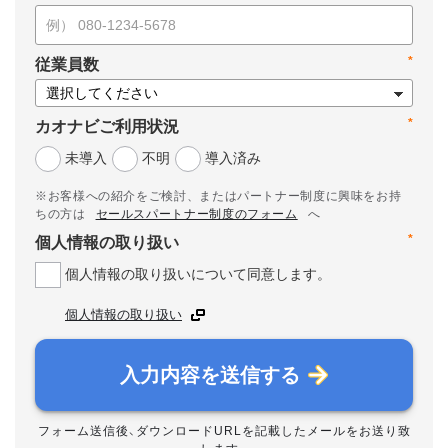
*
従業員数
*
カオナビご利用状況
未導入
不明
導入済み
※お客様への紹介をご検討、またはパートナー制度に興味をお持
ちの方は
セールスパートナー制度のフォーム
へ
*
個人情報の取り扱い
個人情報の取り扱いについて同意します。
個人情報の取り扱い
入力内容を送信する
フォーム送信後、ダウンロードURLを記載したメールをお送り致