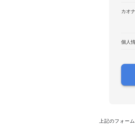
カオ
個人
上記のフォーム