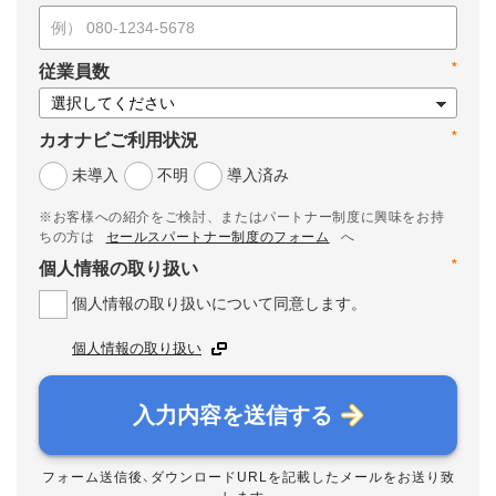
*
従業員数
*
カオナビご利用状況
未導入
不明
導入済み
※お客様への紹介をご検討、またはパートナー制度に興味をお持
ちの方は
セールスパートナー制度のフォーム
へ
*
個人情報の取り扱い
個人情報の取り扱いについて同意します。
個人情報の取り扱い
入力内容を送信する
フォーム送信後、ダウンロードURLを記載したメールをお送り致