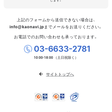
します。
上記のフォームから送信できない場合は、
info@kaonavi.jp
までメールをお送りください。
お電話でのお問い合わせも承っております。
03-6633-2781
サイトトップへ