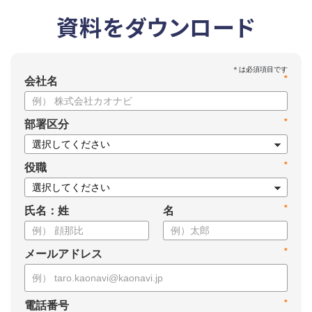
資料をダウンロード
*
会社名
*
部署区分
*
役職
*
氏名：姓
名
*
メールアドレス
*
電話番号