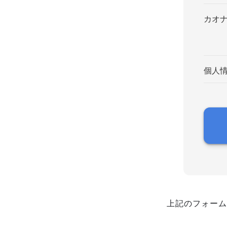
カオ
個人
上記のフォーム