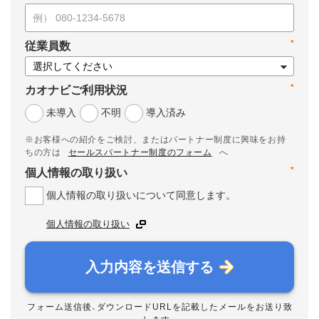
*
従業員数
*
カオナビご利用状況
未導入
不明
導入済み
※お客様への紹介をご検討、またはパートナー制度に興味をお持
ちの方は
セールスパートナー制度のフォーム
へ
*
個人情報の取り扱い
個人情報の取り扱いについて同意します。
個人情報の取り扱い
入力内容を送信する
フォーム送信後、ダウンロードURLを記載したメールをお送り致