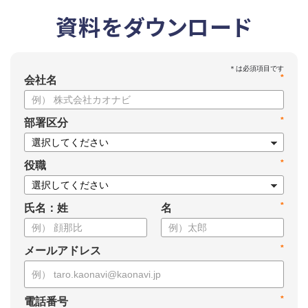
資料をダウンロード
*
会社名
*
部署区分
*
役職
*
氏名：姓
名
*
メールアドレス
*
電話番号