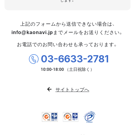
します。
上記のフォームから送信できない場合は、
info@kaonavi.jp
までメールをお送りください。
お電話でのお問い合わせも承っております。
03-6633-2781
サイトトップへ