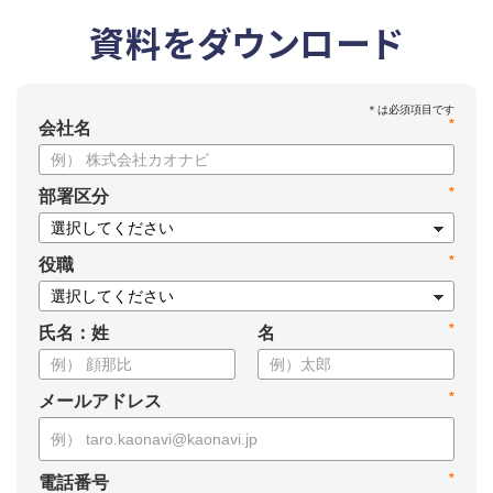
資料をダウンロード
*
会社名
*
部署区分
*
役職
*
氏名：姓
名
*
メールアドレス
*
電話番号