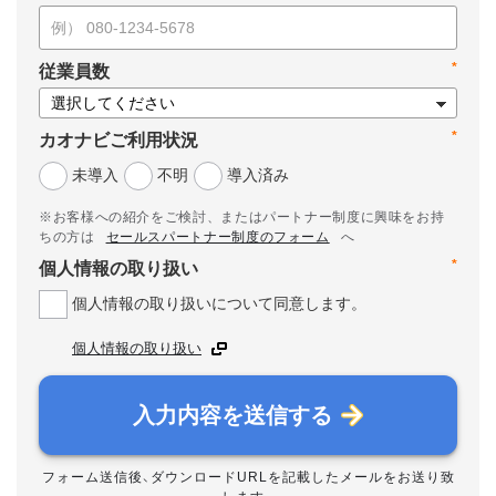
*
従業員数
*
カオナビご利用状況
未導入
不明
導入済み
※お客様への紹介をご検討、またはパートナー制度に興味をお持
ちの方は
セールスパートナー制度のフォーム
へ
*
個人情報の取り扱い
個人情報の取り扱いについて同意します。
個人情報の取り扱い
入力内容を送信する
フォーム送信後、ダウンロードURLを記載したメールをお送り致