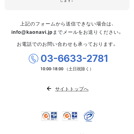
します。
上記のフォームから送信できない場合は、
info@kaonavi.jp
までメールをお送りください。
お電話でのお問い合わせも承っております。
03-6633-2781
サイトトップへ