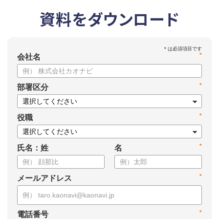
資料をダウンロード
*
会社名
*
部署区分
*
役職
*
氏名：姓
名
*
メールアドレス
*
電話番号