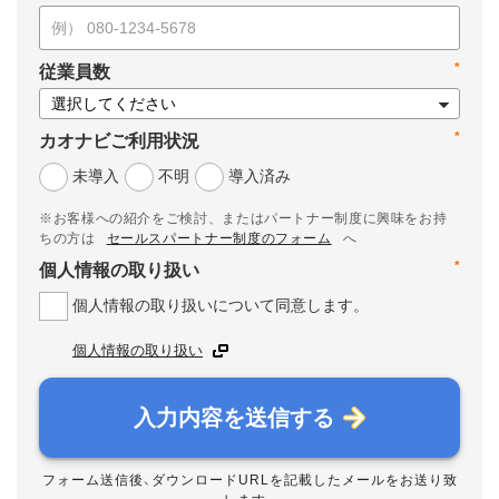
*
従業員数
*
カオナビご利用状況
未導入
不明
導入済み
※お客様への紹介をご検討、またはパートナー制度に興味をお持
ちの方は
セールスパートナー制度のフォーム
へ
*
個人情報の取り扱い
個人情報の取り扱いについて同意します。
個人情報の取り扱い
入力内容を送信する
フォーム送信後、ダウンロードURLを記載したメールをお送り致