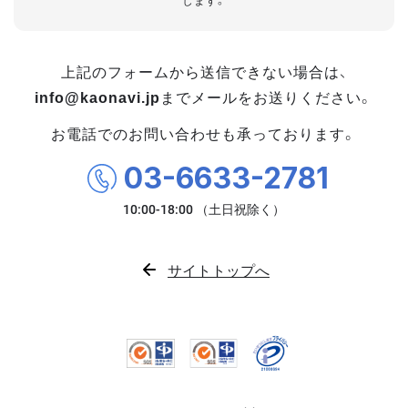
します。
上記のフォームから送信できない場合は、
info@kaonavi.jp
までメールをお送りください。
お電話でのお問い合わせも承っております。
03-6633-2781
サイトトップへ