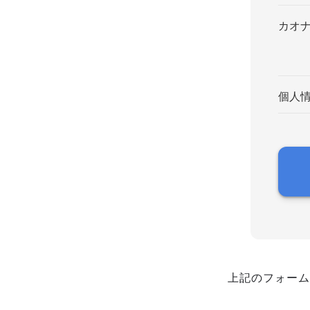
カオ
個人
上記のフォーム