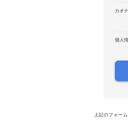
カオ
個人
上記のフォーム