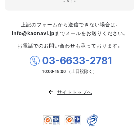
します。
上記のフォームから送信できない場合は、
info@kaonavi.jp
までメールをお送りください。
お電話でのお問い合わせも承っております。
03-6633-2781
サイトトップへ