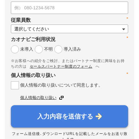
*
従業員数
*
カオナビご利用状況
未導入
不明
導入済み
※お客様への紹介をご検討、またはパートナー制度に興味をお持
ちの方は
セールスパートナー制度のフォーム
へ
*
個人情報の取り扱い
個人情報の取り扱いについて同意します。
個人情報の取り扱い
入力内容を送信する
フォーム送信後、ダウンロードURLを記載したメールをお送り致