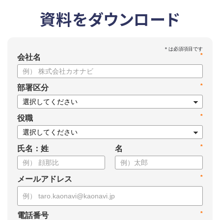
資料をダウンロード
*
会社名
*
部署区分
*
役職
*
氏名：姓
名
*
メールアドレス
*
電話番号