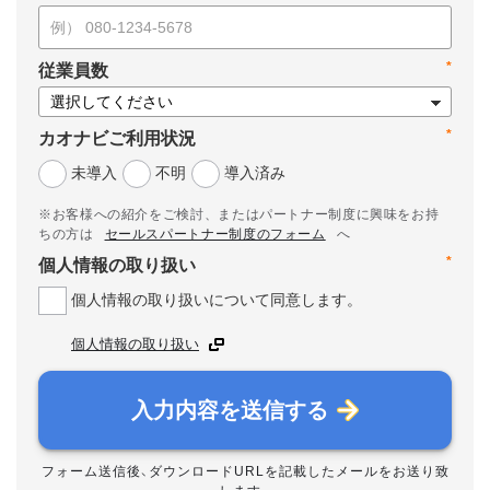
*
従業員数
*
カオナビご利用状況
未導入
不明
導入済み
※お客様への紹介をご検討、またはパートナー制度に興味をお持
ちの方は
セールスパートナー制度のフォーム
へ
*
個人情報の取り扱い
個人情報の取り扱いについて同意します。
個人情報の取り扱い
入力内容を送信する
フォーム送信後、ダウンロードURLを記載したメールをお送り致