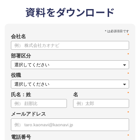
資料をダウンロード
*
会社名
*
部署区分
*
役職
*
氏名：姓
名
*
メールアドレス
*
電話番号