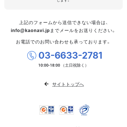
します。
上記のフォームから送信できない場合は、
info@kaonavi.jp
までメールをお送りください。
お電話でのお問い合わせも承っております。
03-6633-2781
サイトトップへ