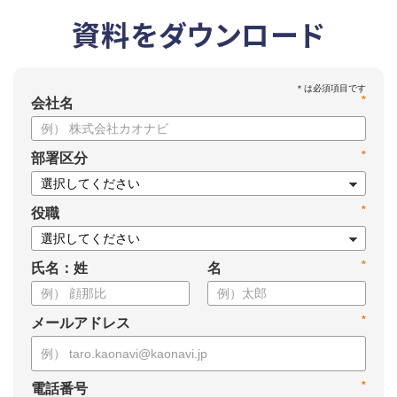
資料をダウンロード
*
会社名
*
部署区分
*
役職
*
氏名：姓
名
*
メールアドレス
*
電話番号