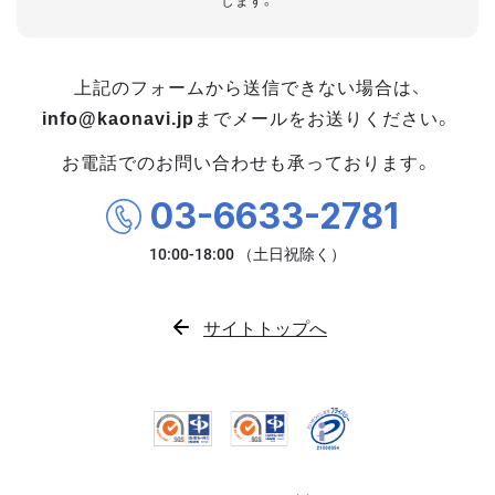
します。
上記のフォームから送信できない場合は、
info@kaonavi.jp
までメールをお送りください。
お電話でのお問い合わせも承っております。
03-6633-2781
サイトトップへ