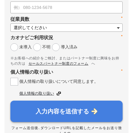
*
従業員数
*
カオナビご利用状況
未導入
不明
導入済み
※お客様への紹介をご検討、またはパートナー制度に興味をお持
ちの方は
セールスパートナー制度のフォーム
へ
*
個人情報の取り扱い
個人情報の取り扱いについて同意します。
個人情報の取り扱い
入力内容を送信する
フォーム送信後、ダウンロードURLを記載したメールをお送り致