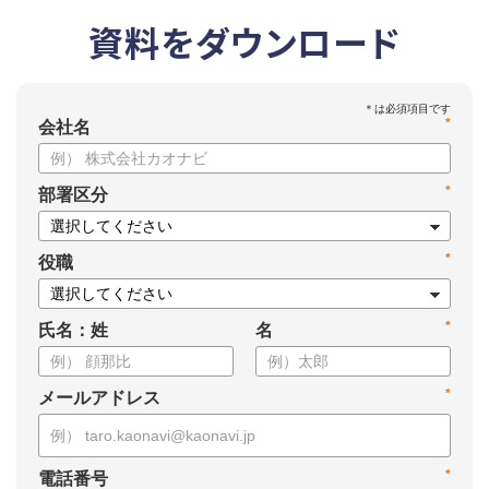
資料をダウンロード
*
会社名
*
部署区分
*
役職
*
氏名：姓
名
*
メールアドレス
*
電話番号