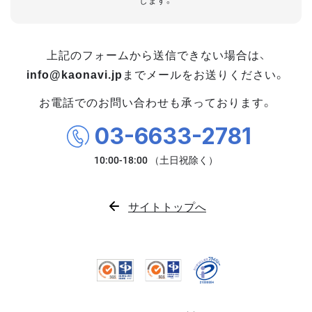
します。
上記のフォームから送信できない場合は、
info@kaonavi.jp
までメールをお送りください。
お電話でのお問い合わせも承っております。
03-6633-2781
サイトトップへ