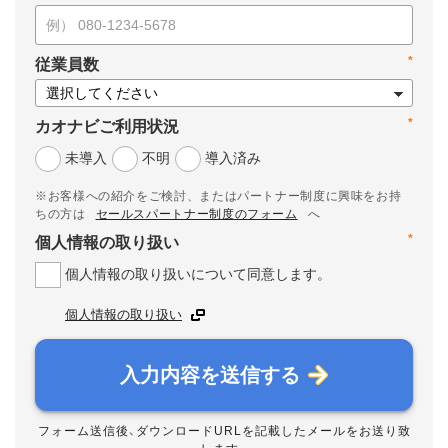
*
従業員数
*
カオナビご利用状況
未導入
不明
導入済み
※お客様への紹介をご検討、またはパートナー制度に興味をお持
ちの方は
セールスパートナー制度のフォーム
へ
*
個人情報の取り扱い
個人情報の取り扱いについて同意します。
個人情報の取り扱い
入力内容を送信する
フォーム送信後、ダウンロードURLを記載したメールをお送り致