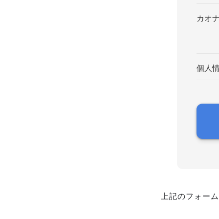
カオ
個人
上記のフォーム