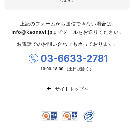
します。
上記のフォームから送信できない場合は、
info@kaonavi.jp
までメールをお送りください。
お電話でのお問い合わせも承っております。
03-6633-2781
サイトトップへ