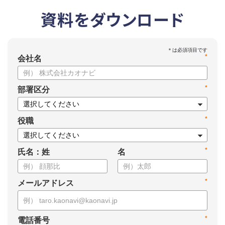
資料をダウンロード
*
会社名
*
部署区分
*
役職
*
氏名：姓
名
*
メールアドレス
*
電話番号