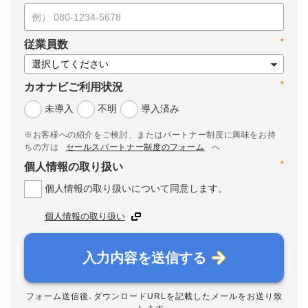
*
従業員数
*
カオナビご利用状況
未導入
不明
導入済み
※お客様への紹介をご検討、またはパートナー制度に興味をお持
ちの方は
セールスパートナー制度のフォーム
へ
*
個人情報の取り扱い
個人情報の取り扱いについて同意します。
個人情報の取り扱い
入力内容を送信する
フォーム送信後、ダウンロードURLを記載したメールをお送り致