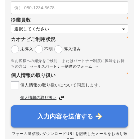
*
従業員数
*
カオナビご利用状況
未導入
不明
導入済み
※お客様への紹介をご検討、またはパートナー制度に興味をお持
ちの方は
セールスパートナー制度のフォーム
へ
*
個人情報の取り扱い
個人情報の取り扱いについて同意します。
個人情報の取り扱い
入力内容を送信する
フォーム送信後、ダウンロードURLを記載したメールをお送り致