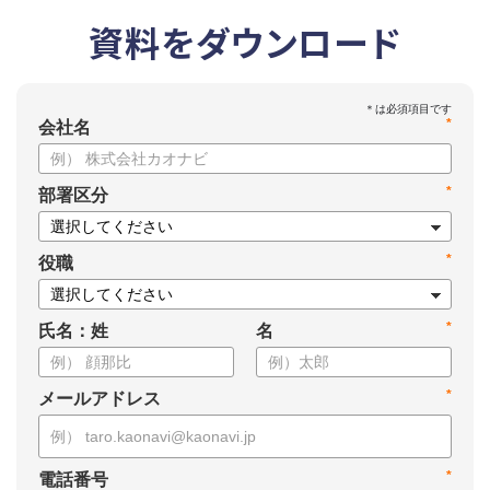
資料をダウンロード
*
会社名
*
部署区分
*
役職
*
氏名：姓
名
*
メールアドレス
*
電話番号