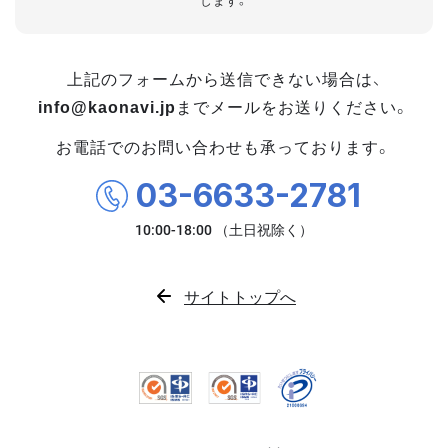
します。
上記のフォームから送信できない場合は、
info@kaonavi.jp
までメールをお送りください。
お電話でのお問い合わせも承っております。
03-6633-2781
サイトトップへ