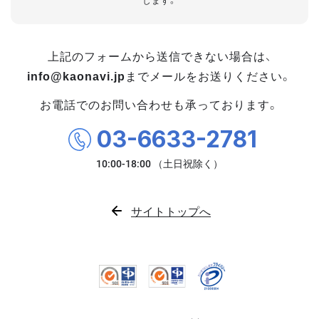
します。
上記のフォームから送信できない場合は、
info@kaonavi.jp
までメールをお送りください。
お電話でのお問い合わせも承っております。
03-6633-2781
サイトトップへ