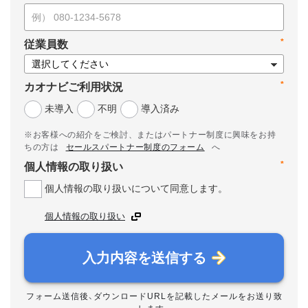
*
従業員数
*
カオナビご利用状況
未導入
不明
導入済み
※お客様への紹介をご検討、またはパートナー制度に興味をお持
ちの方は
セールスパートナー制度のフォーム
へ
*
個人情報の取り扱い
個人情報の取り扱いについて同意します。
個人情報の取り扱い
入力内容を送信する
フォーム送信後、ダウンロードURLを記載したメールをお送り致