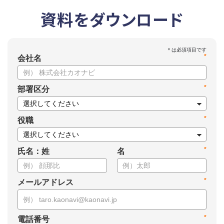
資料をダウンロード
*
会社名
*
部署区分
*
役職
*
氏名：姓
名
*
メールアドレス
*
電話番号