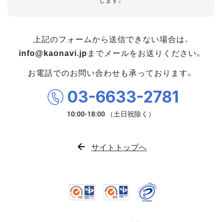
します。
上記のフォームから送信できない場合は、
info@kaonavi.jp
までメールをお送りください。
お電話でのお問い合わせも承っております。
03-6633-2781
サイトトップへ