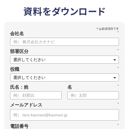
資料をダウンロード
*
会社名
*
部署区分
*
役職
*
氏名：姓
名
*
メールアドレス
*
電話番号