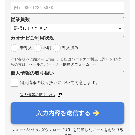
*
従業員数
*
カオナビご利用状況
未導入
不明
導入済み
※お客様への紹介をご検討、またはパートナー制度に興味をお持
ちの方は
セールスパートナー制度のフォーム
へ
*
個人情報の取り扱い
個人情報の取り扱いについて同意します。
個人情報の取り扱い
入力内容を送信する
フォーム送信後、ダウンロードURLを記載したメールをお送り致