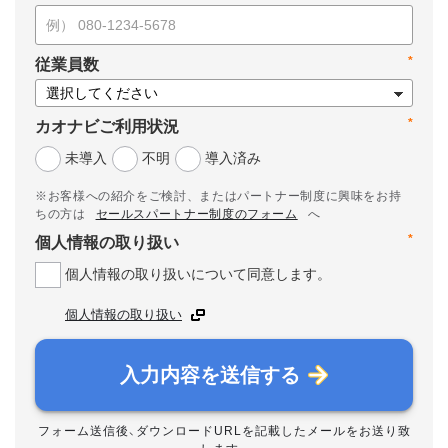
*
従業員数
*
カオナビご利用状況
未導入
不明
導入済み
※お客様への紹介をご検討、またはパートナー制度に興味をお持
ちの方は
セールスパートナー制度のフォーム
へ
*
個人情報の取り扱い
個人情報の取り扱いについて同意します。
個人情報の取り扱い
入力内容を送信する
フォーム送信後、ダウンロードURLを記載したメールをお送り致