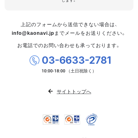
します。
上記のフォームから送信できない場合は、
info@kaonavi.jp
までメールをお送りください。
お電話でのお問い合わせも承っております。
03-6633-2781
サイトトップへ