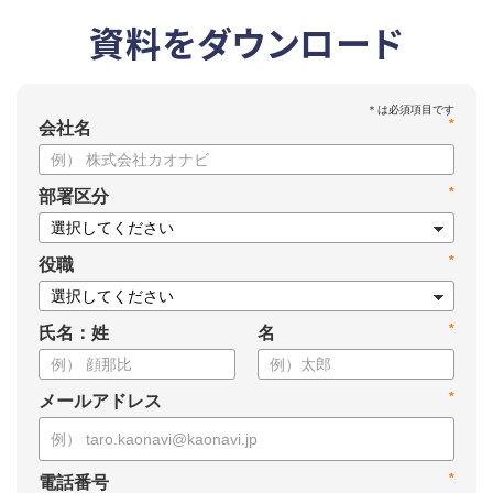
資料をダウンロード
*
会社名
*
部署区分
*
役職
*
氏名：姓
名
*
メールアドレス
*
電話番号