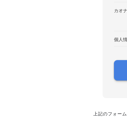
カオ
個人
上記のフォーム