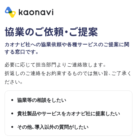
協業のご依頼・ご提案
カオナビ社への協業依頼や各種サービスのご提案に関
する窓口です。
必要に応じて担当部門よりご連絡致します。
折返しのご連絡をお約束するものでは無い旨、ご了承く
ださい。
協業等の相談をしたい
貴社製品やサービスをカオナビ社に提案したい
その他、導入以外の質問がしたい