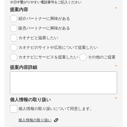
*
提案内容
紹介パートナーに興味がある
販売パートナーに興味がある
カオナビと協業したい
カオナビのサイトや広告について提案したい
カオナビにサービスを提案したい
その他のご提案
*
提案内容詳細
*
個人情報の取り扱い
個人情報の取り扱いについて同意します。
個人情報の取り扱い