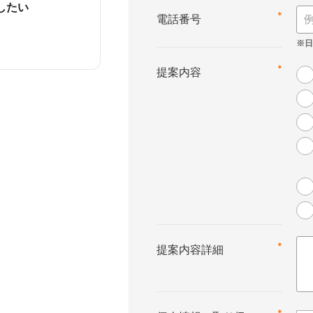
したい
*
電話番号
*
提案内容
*
提案内容詳細
*