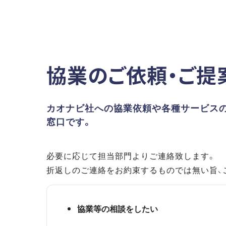
協業のご依頼・ご提
カオナビ社への協業依頼や各種サービス
窓口です。
必要に応じて担当部門よりご連絡致します。
折返しのご連絡をお約束するものでは無い旨、
協業等の相談をしたい