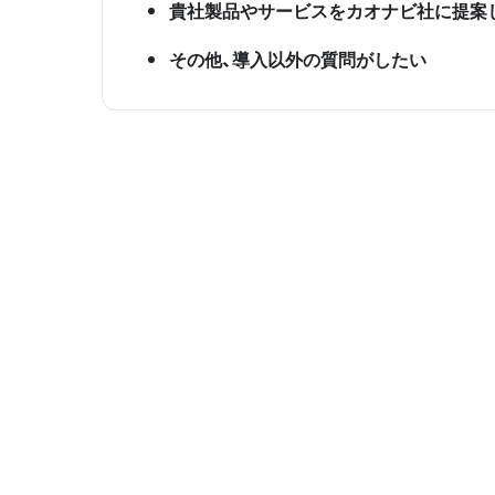
貴社製品やサービスをカオナビ社に提案
その他、導入以外の質問がしたい