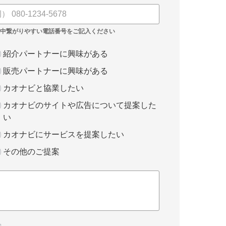
紹介パートナーに興味がある
販売パートナーに興味がある
カオナビと協業したい
カオナビのサイトや広告について提案した
い
カオナビにサービスを提案したい
その他のご提案