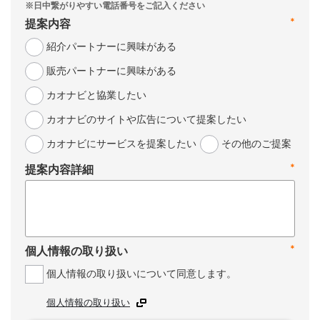
*
提案内容
紹介パートナーに興味がある
販売パートナーに興味がある
カオナビと協業したい
カオナビのサイトや広告について提案したい
カオナビにサービスを提案したい
その他のご提案
*
提案内容詳細
*
個人情報の取り扱い
個人情報の取り扱いについて同意します。
個人情報の取り扱い