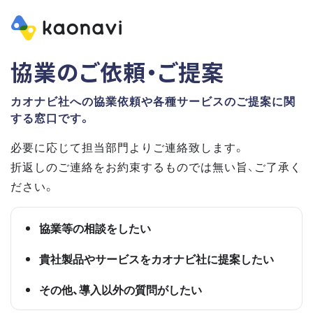
協業のご依頼・ご提案
カオナビ社への協業依頼や各種サービスのご提案に関
する窓口です。
必要に応じて担当部門よりご連絡致します。
折返しのご連絡をお約束するものでは無い旨、ご了承く
ださい。
協業等の相談をしたい
貴社製品やサービスをカオナビ社に提案したい
その他、導入以外の質問がしたい