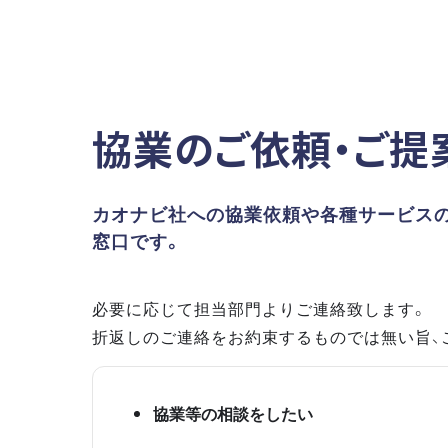
協業のご依頼・ご提
カオナビ社への協業依頼や各種サービス
窓口です。
必要に応じて担当部門よりご連絡致します。
折返しのご連絡をお約束するものでは無い旨、
協業等の相談をしたい