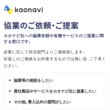
協業のご依頼・ご提案
カオナビ社への協業依頼や各種サービスのご提案に関
する窓口です。
必要に応じて担当部門よりご連絡致します。
折返しのご連絡をお約束するものでは無い旨、ご了承く
ださい。
協業等の相談をしたい
貴社製品やサービスをカオナビ社に提案したい
その他、導入以外の質問がしたい