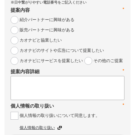
*
提案内容
紹介パートナーに興味がある
販売パートナーに興味がある
カオナビと協業したい
カオナビのサイトや広告について提案したい
カオナビにサービスを提案したい
その他のご提案
*
提案内容詳細
*
個人情報の取り扱い
個人情報の取り扱いについて同意します。
個人情報の取り扱い