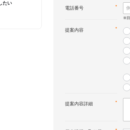
したい
*
電話番号
*
提案内容
*
提案内容詳細
*