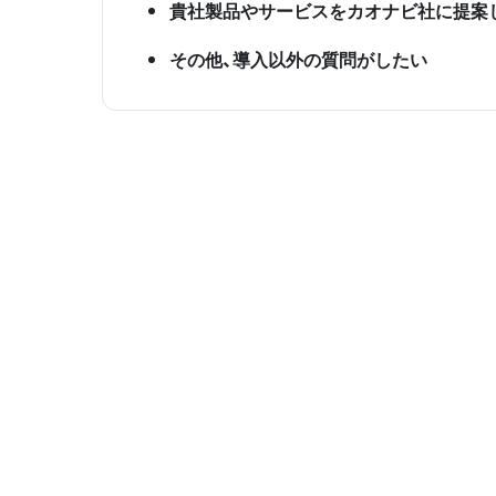
貴社製品やサービスをカオナビ社に提案
その他、導入以外の質問がしたい