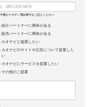
紹介パートナーに興味がある
販売パートナーに興味がある
カオナビと協業したい
カオナビのサイトや広告について提案した
い
カオナビにサービスを提案したい
その他のご提案