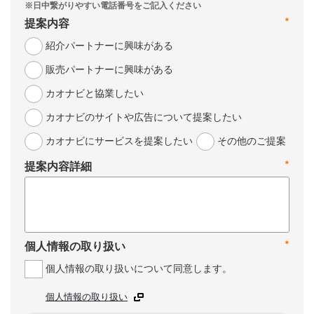
*
提案内容
紹介パートナーに興味がある
販売パートナーに興味がある
カオナビと協業したい
カオナビのサイトや広告について提案したい
カオナビにサービスを提案したい
その他のご提案
*
提案内容詳細
*
個人情報の取り扱い
個人情報の取り扱いについて同意します。
個人情報の取り扱い