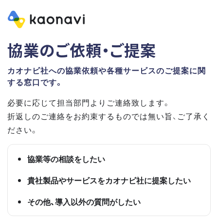
協業のご依頼・ご提案
カオナビ社への協業依頼や各種サービスのご提案に関
する窓口です。
必要に応じて担当部門よりご連絡致します。
折返しのご連絡をお約束するものでは無い旨、ご了承く
ださい。
協業等の相談をしたい
貴社製品やサービスをカオナビ社に提案したい
その他、導入以外の質問がしたい