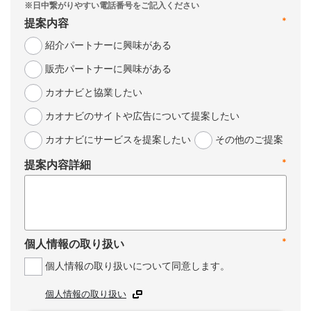
*
提案内容
紹介パートナーに興味がある
販売パートナーに興味がある
カオナビと協業したい
カオナビのサイトや広告について提案したい
カオナビにサービスを提案したい
その他のご提案
*
提案内容詳細
*
個人情報の取り扱い
個人情報の取り扱いについて同意します。
個人情報の取り扱い