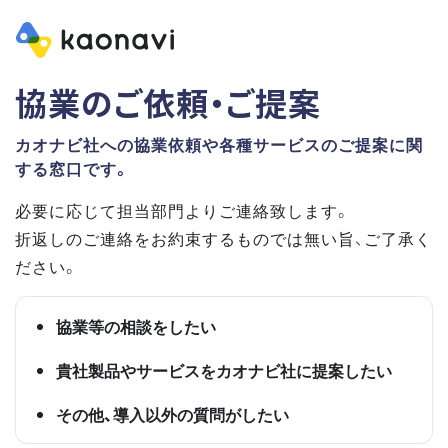
協業のご依頼・ご提案
カオナビ社への協業依頼や各種サービスのご提案に関
する窓口です。
必要に応じて担当部門よりご連絡致します。
折返しのご連絡をお約束するものでは無い旨、ご了承く
ださい。
協業等の相談をしたい
貴社製品やサービスをカオナビ社に提案したい
その他、導入以外の質問がしたい