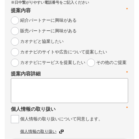
*
提案内容
紹介パートナーに興味がある
販売パートナーに興味がある
カオナビと協業したい
カオナビのサイトや広告について提案したい
カオナビにサービスを提案したい
その他のご提案
*
提案内容詳細
*
個人情報の取り扱い
個人情報の取り扱いについて同意します。
個人情報の取り扱い