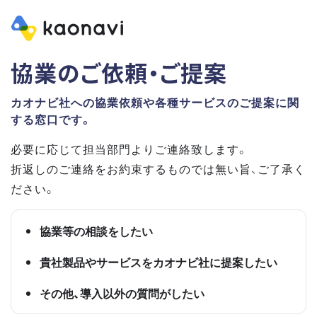
協業のご依頼・ご提案
カオナビ社への協業依頼や各種サービスのご提案に関
する窓口です。
必要に応じて担当部門よりご連絡致します。
折返しのご連絡をお約束するものでは無い旨、ご了承く
ださい。
協業等の相談をしたい
貴社製品やサービスをカオナビ社に提案したい
その他、導入以外の質問がしたい