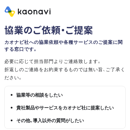
協業のご依頼・ご提案
カオナビ社への協業依頼や各種サービスのご提案に関
する窓口です。
必要に応じて担当部門よりご連絡致します。
折返しのご連絡をお約束するものでは無い旨、ご了承く
ださい。
協業等の相談をしたい
貴社製品やサービスをカオナビ社に提案したい
その他、導入以外の質問がしたい