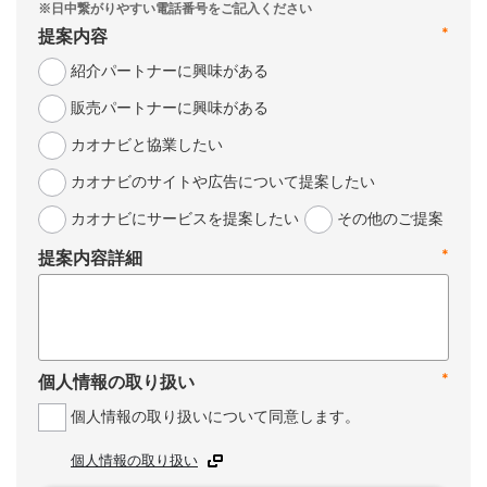
*
提案内容
紹介パートナーに興味がある
販売パートナーに興味がある
カオナビと協業したい
カオナビのサイトや広告について提案したい
カオナビにサービスを提案したい
その他のご提案
*
提案内容詳細
*
個人情報の取り扱い
個人情報の取り扱いについて同意します。
個人情報の取り扱い